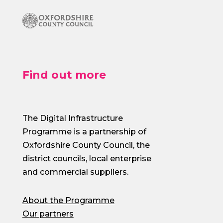
Find out more
The Digital Infrastructure
Programme is a partnership of
Oxfordshire County Council, the
district councils, local enterprise
and commercial suppliers.
About the Programme
Our partners